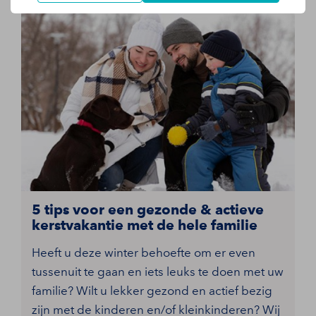
5 tips voor een gezonde & actieve
kerstvakantie met de hele familie
Heeft u deze winter behoefte om er even
tussenuit te gaan en iets leuks te doen met uw
familie? Wilt u lekker gezond en actief bezig
zijn met de kinderen en/of kleinkinderen? Wij