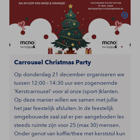
Carrousel Christmas Party
Op donderdag 21 december organiseren we
tussen 12:00 - 14:30 uur een zogenoemde
'Kerstcarrousel' voor al onze (sport-)klanten.
Op deze manier willen we samen met jullie
het jaar feestelijk afsluiten. In de feestelijk
omgebouwde zaal zal er per aangeboden les
steeds ruimte zijn voor 25 (max 30) mensen.
Onder genot van koffie/thee met kerststol kun