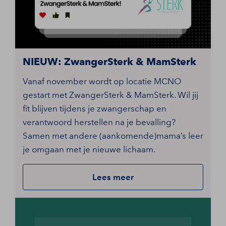
NIEUW: ZwangerSterk & MamSterk
Vanaf november wordt op locatie MCNO
gestart met ZwangerSterk & MamSterk. Wil jij
fit blijven tijdens je zwangerschap en
verantwoord herstellen na je bevalling?
Samen met andere (aankomende)mama’s leer
je omgaan met je nieuwe lichaam.
Lees meer