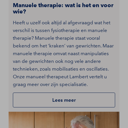
Manuele therapie: wat is het en voor
wie?
Heeft u uzelf ook altijd al afgevraagd wat het
verschil is tussen fysiotherapie en manuele
therapie? Manuele therapie staat vooral
bekend om het ‘kraken’ van gewrichten. Maar
manuele therapie omvat naast manipulaties
van de gewrichten ook nog vele andere
technieken, zoals mobilisaties en oscillaties.
Onze manueel therapeut Lambert vertelt u
graag meer over zijn specialisatie.
Lees meer