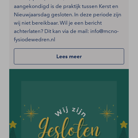
aangekondigd is de praktijk tussen Kerst en
Nieuwjaarsdag gesloten. In deze periode zijn
wij niet bereikbaar. Wil je een bericht
achterlaten? Dit kan via de mail: info@mcno-
fysiodewedren.nl
Lees meer