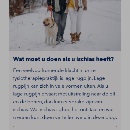
Wat moet u doen als u ischias heeft?
Een veelvoorkomende klacht in onze
fysiotherapiepraktijk is lage rugpijn. Lage
rugpijn kan zich in vele vormen uiten. Als u
lage rugpijn ervaart met uitstraling naar de bil
en de benen, dan kan er sprake zijn van
ischias. Wat ischias is, hoe het ontstaat en wat
u eraan kunt doen vertellen we u in deze blog.