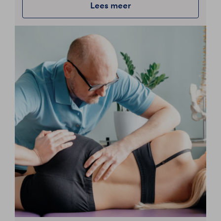
Lees meer