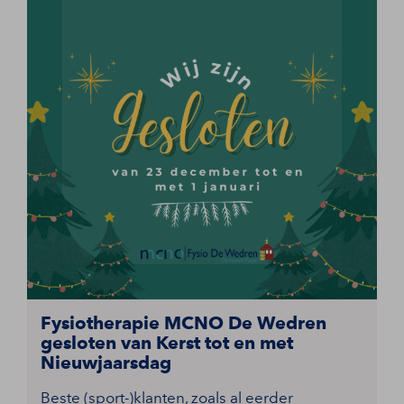
Fysiotherapie MCNO De Wedren
gesloten van Kerst tot en met
Nieuwjaarsdag
Beste (sport-)klanten, zoals al eerder