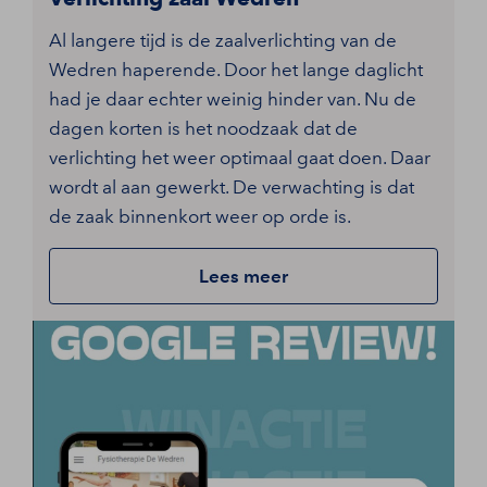
Al langere tijd is de zaalverlichting van de
Wedren haperende. Door het lange daglicht
had je daar echter weinig hinder van. Nu de
dagen korten is het noodzaak dat de
verlichting het weer optimaal gaat doen. Daar
wordt al aan gewerkt. De verwachting is dat
de zaak binnenkort weer op orde is.
Lees meer