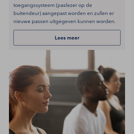
toegangssysteem (paslezer op de
buitendeur) aangepast worden en zullen er
nieuwe passen uitgegeven kunnen worden.
Lees meer