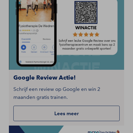
Google Review Actie!
Schrijf een review op Google en win 2
maanden gratis trainen.
Lees meer