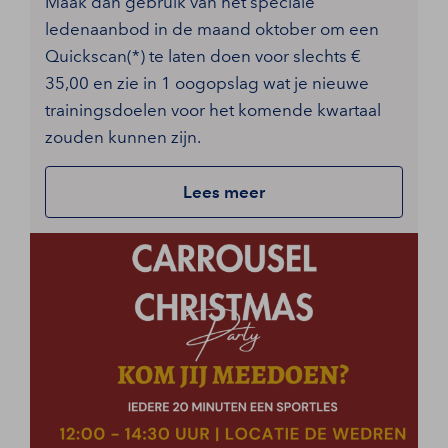
Maak dan gebruik van het speciale
ledenaanbod in de maand oktober om een
Quickscan(*) te laten doen voor slechts €
35,00 en zie in 1 oogopslag wat je nieuwe
trainingsdoelen voor het komende kwartaal
zouden kunnen zijn.
Lees meer