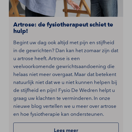
Artrose: de fysiotherapeut schiet te
hulp!
Begint uw dag ook altijd met pijn en stijfheid
in de gewrichten? Dan kan het zomaar zijn dat
u artrose heeft. Artrose is een
veelvoorkomende gewrichtsaandoening die
helaas niet meer overgaat. Maar dat betekent
natuurlijk niet dat we u niet kunnen helpen bij
de stijfheid en pijn! Fysio De Wedren helpt u
graag uw klachten te verminderen. In onze
nieuwe blog vertellen we u meer over artrose
en hoe fysiotherapie kan ondersteunen.
Lees meer