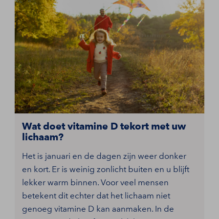
Wat doet vitamine D tekort met uw
lichaam?
Het is januari en de dagen zijn weer donker
en kort. Er is weinig zonlicht buiten en u blijft
lekker warm binnen. Voor veel mensen
betekent dit echter dat het lichaam niet
genoeg vitamine D kan aanmaken. In de