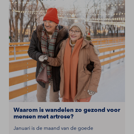
Waarom is wandelen zo gezond voor
mensen met artrose?
Januari is de maand van de goede