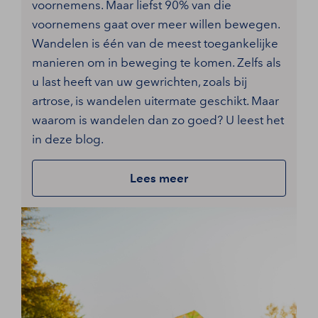
voornemens. Maar liefst 90% van die
voornemens gaat over meer willen bewegen.
Wandelen is één van de meest toegankelijke
manieren om in beweging te komen. Zelfs als
u last heeft van uw gewrichten, zoals bij
artrose, is wandelen uitermate geschikt. Maar
waarom is wandelen dan zo goed? U leest het
in deze blog.
Lees meer