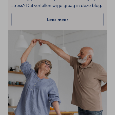
stress? Dat vertellen wij je graag in deze blog.
Lees meer