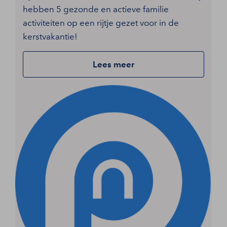
hebben 5 gezonde en actieve familie
activiteiten op een rijtje gezet voor in de
kerstvakantie!
Lees meer