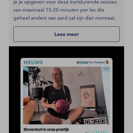
je je opgeven voor deze kortdurende sessies
van maximaal 15-20 minuten per les die
geheel anders van aard zal zijn dan normaal.
Lees meer