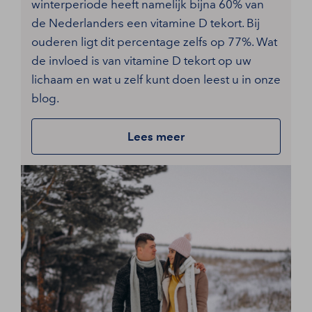
winterperiode heeft namelijk bijna 60% van
de Nederlanders een vitamine D tekort. Bij
ouderen ligt dit percentage zelfs op 77%. Wat
de invloed is van vitamine D tekort op uw
lichaam en wat u zelf kunt doen leest u in onze
blog.
Lees meer