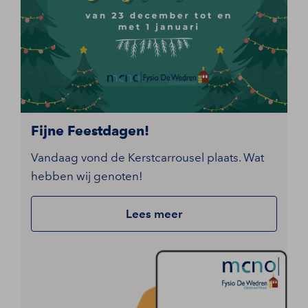
Fijne Feestdagen!
Vandaag vond de Kerstcarrousel plaats. Wat
hebben wij genoten!
Lees meer