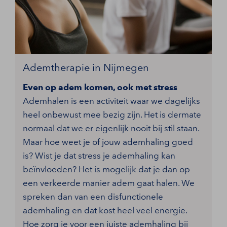
Ademtherapie in Nijmegen
Even op adem komen, ook met stress
Ademhalen is een activiteit waar we dagelijks
heel onbewust mee bezig zijn. Het is dermate
normaal dat we er eigenlijk nooit bij stil staan.
Maar hoe weet je of jouw ademhaling goed
is? Wist je dat stress je ademhaling kan
beïnvloeden? Het is mogelijk dat je dan op
een verkeerde manier adem gaat halen. We
spreken dan van een disfunctionele
ademhaling en dat kost heel veel energie.
Hoe zorg je voor een juiste ademhaling bij