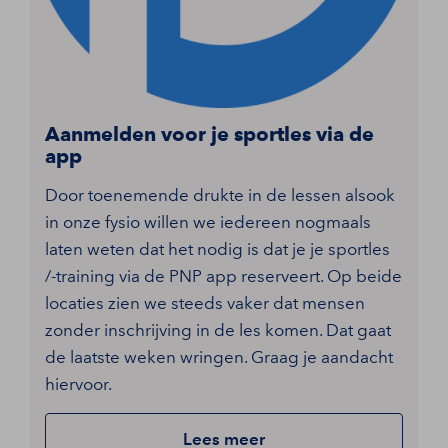
Aanmelden voor je sportles via de
app
Door toenemende drukte in de lessen alsook
in onze fysio willen we iedereen nogmaals
laten weten dat het nodig is dat je je sportles
/-training via de PNP app reserveert. Op beide
locaties zien we steeds vaker dat mensen
zonder inschrijving in de les komen. Dat gaat
de laatste weken wringen. Graag je aandacht
hiervoor.
Lees meer