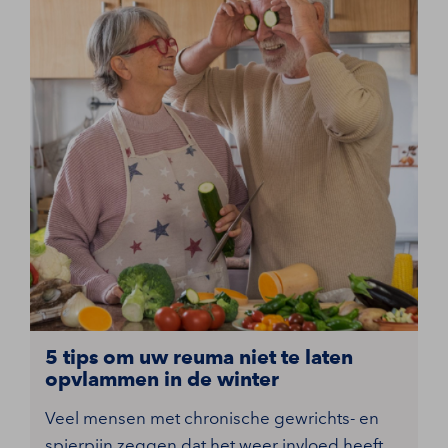
5 tips om uw reuma niet te laten
opvlammen in de winter
Veel mensen met chronische gewrichts- en
spierpijn zeggen dat het weer invloed heeft