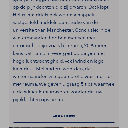
op de pijnklachten die zij ervaren. Dat klopt.
Het is inmiddels ook wetenschappelijk
vastgesteld middels een studie van de
universiteit van Manchester. Conclusie: In de
wintermaanden hebben mensen met
chronische pijn, zoals bij reuma, 20% meer
kans dat hun pijn verergert op dagen met
hoge luchtvochtigheid, veel wind en lage
luchtdruk. Met andere woorden, de
wintermaanden zijn geen pretje voor mensen
met reuma. We geven u graag 5 tips waarmee
u de winter kunt trotseren zonder dat uw
pijnklachten opvlammen.
Lees meer