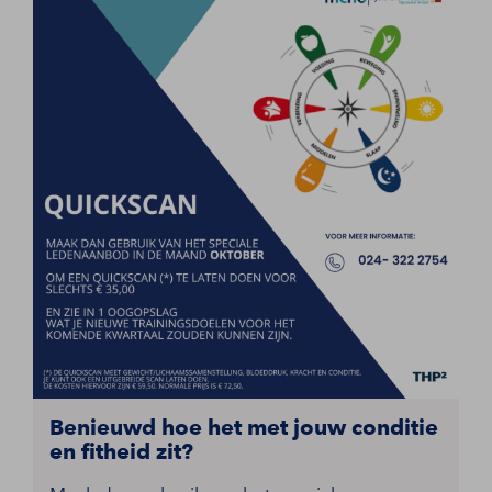
Benieuwd hoe het met jouw conditie
en fitheid zit?