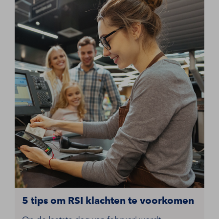
5 tips om RSI klachten te voorkomen