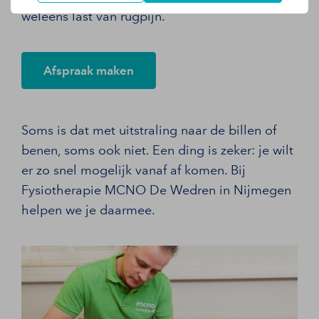
weleens last van rugpijn.
Afspraak maken
Soms is dat met uitstraling naar de billen of
benen, soms ook niet. Een ding is zeker: je wilt
er zo snel mogelijk vanaf af komen. Bij
Fysiotherapie MCNO De Wedren in Nijmegen
helpen we je daarmee.