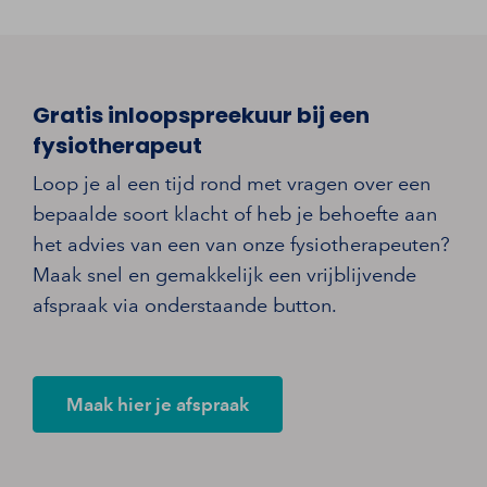
Gratis inloopspreekuur bij een
fysiotherapeut
Loop je al een tijd rond met vragen over een
bepaalde soort klacht of heb je behoefte aan
het advies van een van onze fysiotherapeuten?
Maak snel en gemakkelijk een vrijblijvende
afspraak via onderstaande button.
Maak hier je afspraak