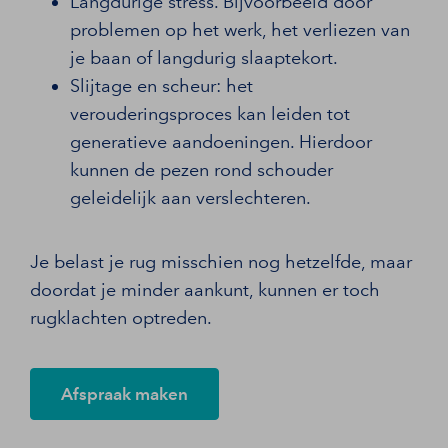
Langdurige stress. Bijvoorbeeld door
problemen op het werk, het verliezen van
je baan of langdurig slaaptekort.
Slijtage en scheur: het
verouderingsproces kan leiden tot
generatieve aandoeningen. Hierdoor
kunnen de pezen rond schouder
geleidelijk aan verslechteren.
Je belast je rug misschien nog hetzelfde, maar
doordat je minder aankunt, kunnen er toch
rugklachten optreden.
Afspraak maken