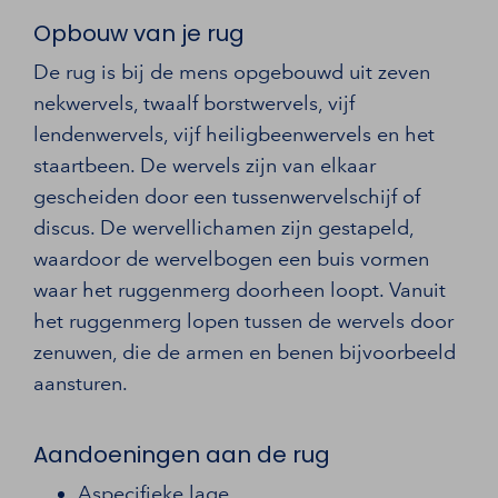
Opbouw van je rug
De rug is bij de mens opgebouwd uit zeven
nekwervels, twaalf borstwervels, vijf
lendenwervels, vijf heiligbeenwervels en het
staartbeen. De wervels zijn van elkaar
gescheiden door een tussenwervelschijf of
discus. De wervellichamen zijn gestapeld,
waardoor de wervelbogen een buis vormen
waar het ruggenmerg doorheen loopt. Vanuit
het ruggenmerg lopen tussen de wervels door
zenuwen, die de armen en benen bijvoorbeeld
aansturen.
Aandoeningen aan de rug
Aspecifieke lage