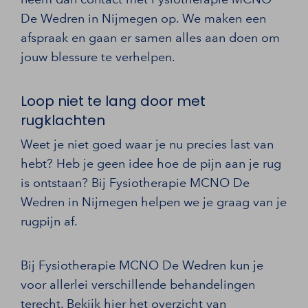
De Wedren in Nijmegen op. We maken een
afspraak en gaan er samen alles aan doen om
jouw blessure te verhelpen.
Loop niet te lang door met
rugklachten
Weet je niet goed waar je nu precies last van
hebt? Heb je geen idee hoe de pijn aan je rug
is ontstaan? Bij Fysiotherapie MCNO De
Wedren in Nijmegen helpen we je graag van je
rugpijn af.
Bij Fysiotherapie MCNO De Wedren kun je
voor allerlei verschillende behandelingen
terecht. Bekijk hier het
overzicht van