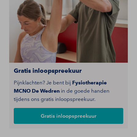
Gratis inloopspreekuur
Pijnklachten? Je bent bij
Fysiotherapie
MCNO De Wedren
in de goede handen
tijdens ons gratis inloopspreekuur.
Gratis inloopspreekuur