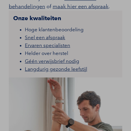
behandelingen
of
maak hier een afspraak
.
Onze kwaliteiten
Hoge klantenbeoordeling
Snel een afspraak
Ervaren specialisten
Helder over herstel
Géén verwijsbrief nodig
Langdurig gezonde leefstijl