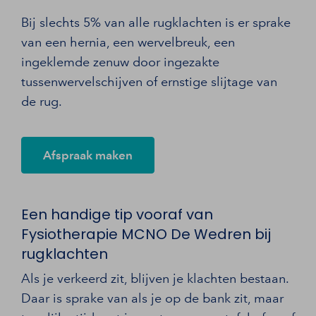
Bij slechts 5% van alle rugklachten is er sprake
van een hernia, een wervelbreuk, een
ingeklemde zenuw door ingezakte
tussenwervelschijven of ernstige slijtage van
de rug.
Afspraak maken
Een handige tip vooraf van
Fysiotherapie MCNO De Wedren bij
rugklachten
Als je verkeerd zit, blijven je klachten bestaan.
Daar is sprake van als je op de bank zit, maar