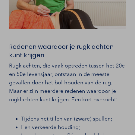
Redenen waardoor je rugklachten
kunt krijgen
Rugklachten, die vaak optreden tussen het 20e
en 50e levensjaar, ontstaan in de meeste
gevallen door het bol houden van de rug.
Maar er zijn meerdere redenen waardoor je
rugklachten kunt krijgen. Een kort overzicht:
Tijdens het tillen van (zware) spullen;
Een verkeerde houding;