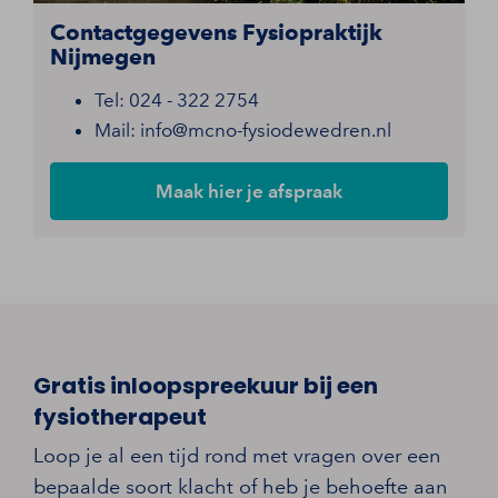
Contactgegevens Fysiopraktijk
Nijmegen
Tel: 024 - 322 2754
Mail: info@mcno-fysiodewedren.nl
Maak hier je afspraak
Gratis inloopspreekuur bij een
fysiotherapeut
Loop je al een tijd rond met vragen over een
bepaalde soort klacht of heb je behoefte aan