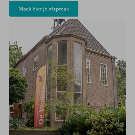
Maak hier je afspraak