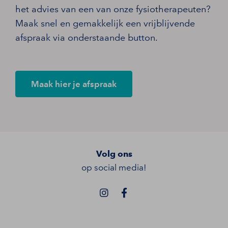
het advies van een van onze fysiotherapeuten?
Maak snel en gemakkelijk een vrijblijvende
afspraak via onderstaande button.
Maak hier je afspraak
Volg ons
op social media!