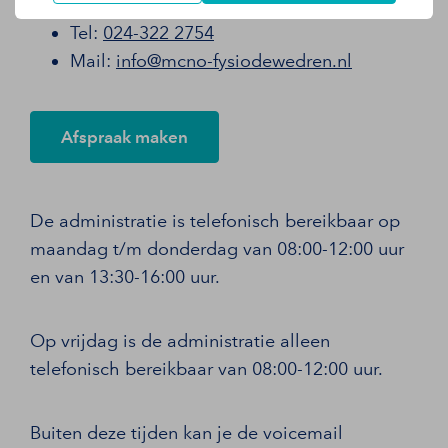
6524 BA, Nijmegen
Tel:
024-322 2754
Mail:
info@mcno-fysiodewedren.nl
Afspraak maken
De administratie is telefonisch bereikbaar op
maandag t/m donderdag van 08:00-12:00 uur
en van 13:30-16:00 uur.
Op vrijdag is de administratie alleen
telefonisch bereikbaar van 08:00-12:00 uur.
Buiten deze tijden kan je de voicemail