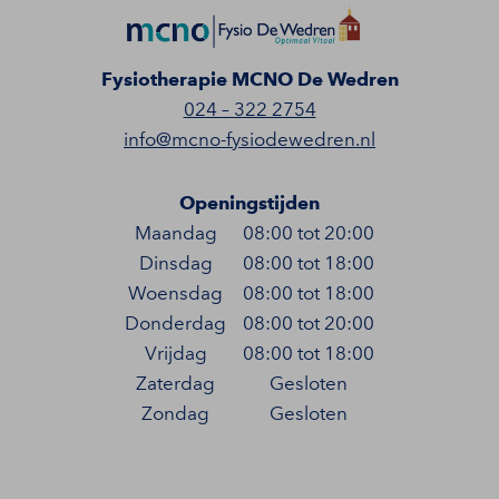
Fysiotherapie MCNO De Wedren
024 – 322 2754
info@mcno-fysiodewedren.nl
Openingstijden
Maandag
08:00 tot 20:00
Dinsdag
08:00 tot 18:00
Woensdag
08:00 tot 18:00
Donderdag
08:00 tot 20:00
Vrijdag
08:00 tot 18:00
Zaterdag
Gesloten
Zondag
Gesloten