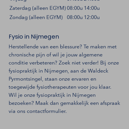
Zaterdag (alleen EGYM)
08:00u
14:00u
Zondag (alleen EGYM)
08:00u
12:00u
Fysio in Nijmegen
Herstellende van een blessure? Te maken met
chronische pijn of wil je jouw algemene
conditie verbeteren? Zoek niet verder! Bij onze
fysiopraktijk in Nijmegen, aan de Waldeck
Pyrmontsingel, staan onze ervaren en
toegewijde fysiotherapeuten voor jou klaar.
Wil je onze fysiopraktijk in Nijmegen
bezoeken? Maak dan gemakkelijk een afspraak
via ons contactformulier.