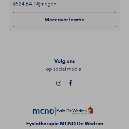
6524 BA, Nijmegen
Meer over locatie
Volg ons
op social media!
Fysiotherapie MCNO De Wedren