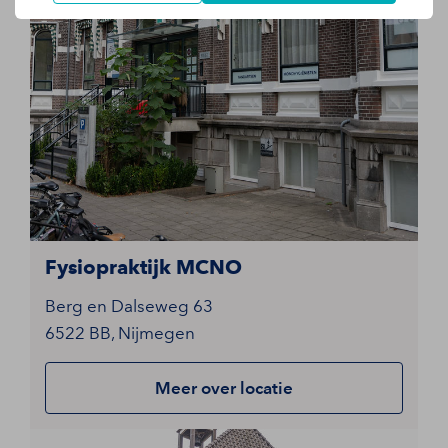
Fysiopraktijk MCNO
Berg en Dalseweg 63
6522 BB, Nijmegen
Meer over locatie