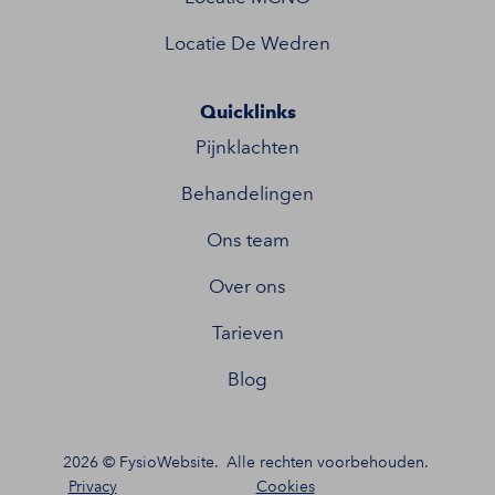
Locatie De Wedren
Quicklinks
Pijnklachten
Behandelingen
Ons team
Over ons
Tarieven
Blog
2026 ©
FysioWebsite
.
Alle rechten voorbehouden.
Privacy
Cookies