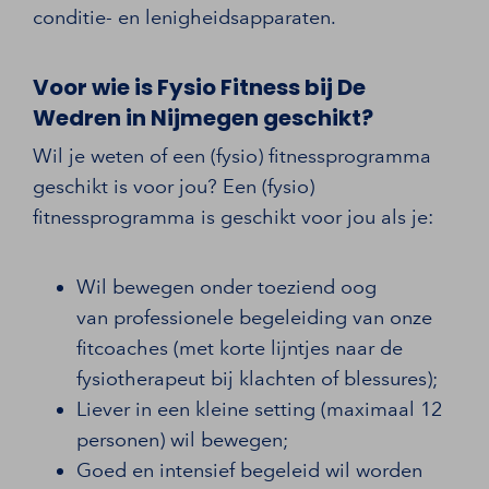
conditie- en lenigheidsapparaten.
Voor wie is Fysio Fitness bij De
Wedren in Nijmegen geschikt?
Wil je weten of een (fysio) fitnessprogramma
geschikt is voor jou? Een (fysio)
fitnessprogramma is geschikt voor jou als je:
Wil bewegen onder toeziend oog
van professionele begeleiding van onze
fitcoaches (met korte lijntjes naar de
fysiotherapeut bij klachten of blessures);
Liever in een kleine setting (maximaal 12
personen) wil bewegen;
Goed en intensief begeleid wil worden