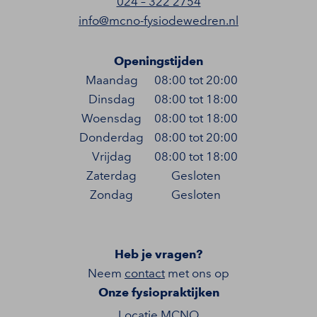
024 – 322 2754
info@mcno-fysiodewedren.nl
Openingstijden
Maandag
08:00 tot 20:00
Dinsdag
08:00 tot 18:00
Woensdag
08:00 tot 18:00
Donderdag
08:00 tot 20:00
Vrijdag
08:00 tot 18:00
Zaterdag
Gesloten
Zondag
Gesloten
Heb je vragen?
Neem
contact
met ons op
Onze fysiopraktijken
Locatie MCNO