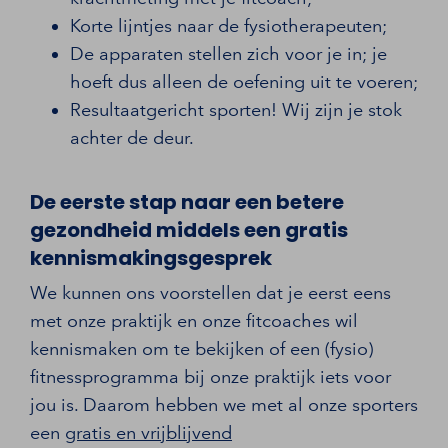
Korte lijntjes naar de fysiotherapeuten;
De apparaten stellen zich voor je in; je
hoeft dus alleen de oefening uit te voeren;
Resultaatgericht sporten! Wij zijn je stok
achter de deur.
De eerste stap naar een betere
gezondheid middels een gratis
kennismakingsgesprek
We kunnen ons voorstellen dat je eerst eens
met onze praktijk en onze fitcoaches wil
kennismaken om te bekijken of een (fysio)
fitnessprogramma bij onze praktijk iets voor
jou is. Daarom hebben we met al onze sporters
een
gratis en vrijblijvend