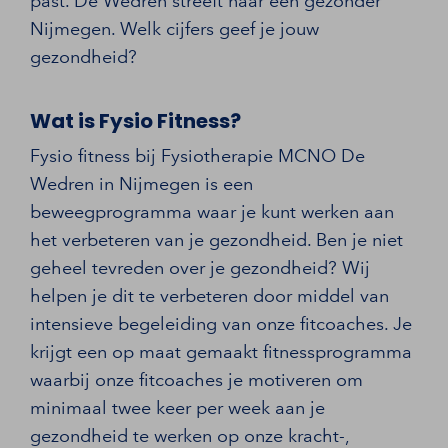
past. De Wedren streeft naar een gezonder
Nijmegen. Welk cijfers geef je jouw
gezondheid?
Wat is Fysio Fitness?
Fysio fitness bij Fysiotherapie MCNO De
Wedren in Nijmegen is een
beweegprogramma waar je kunt werken aan
het verbeteren van je gezondheid. Ben je niet
geheel tevreden over je gezondheid? Wij
helpen je dit te verbeteren door middel van
intensieve begeleiding van onze fitcoaches. Je
krijgt een op maat gemaakt fitnessprogramma
waarbij onze fitcoaches je motiveren om
minimaal twee keer per week aan je
gezondheid te werken op onze kracht-,