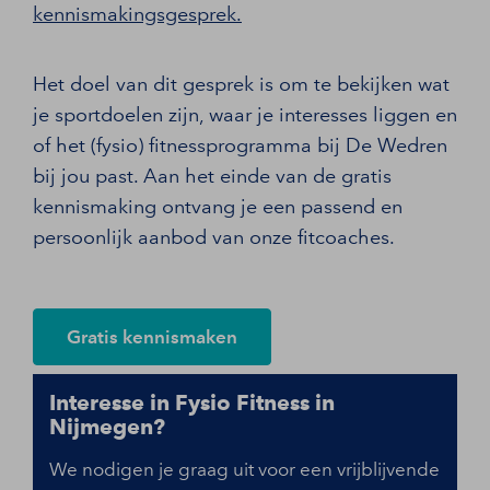
kennismakingsgesprek.
Het doel van dit gesprek is om te bekijken wat
je sportdoelen zijn, waar je interesses liggen en
of het (fysio) fitnessprogramma bij De Wedren
bij jou past. Aan het einde van de gratis
kennismaking ontvang je een passend en
persoonlijk aanbod van onze fitcoaches.
Gratis kennismaken
Interesse in Fysio Fitness in
Nijmegen?
We nodigen je graag uit voor een vrijblijvende