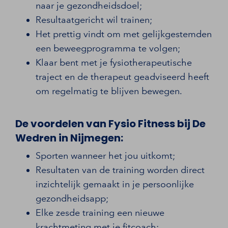
naar je gezondheidsdoel;
Resultaatgericht wil trainen;
Het prettig vindt om met gelijkgestemden
een beweegprogramma te volgen;
Klaar bent met je fysiotherapeutische
traject en de therapeut geadviseerd heeft
om regelmatig te blijven bewegen.
De voordelen van Fysio Fitness bij De
Wedren in Nijmegen:
Sporten wanneer het jou uitkomt;
Resultaten van de training worden direct
inzichtelijk gemaakt in je persoonlijke
gezondheidsapp;
Elke zesde training een nieuwe
krachtmeting met je fitcoach;