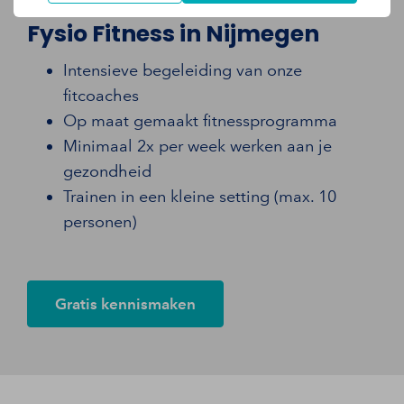
Fysio Fitness in Nijmegen
Intensieve begeleiding van onze
fitcoaches
Op maat gemaakt fitnessprogramma
Minimaal 2x per week werken aan je
gezondheid
Trainen in een kleine setting (max. 10
personen)
Gratis kennismaken