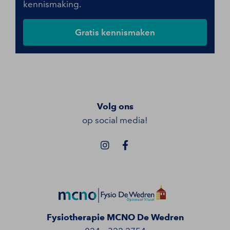
kennismaking.
Gratis kennismaken
Volg ons
op social media!
Fysiotherapie MCNO De Wedren