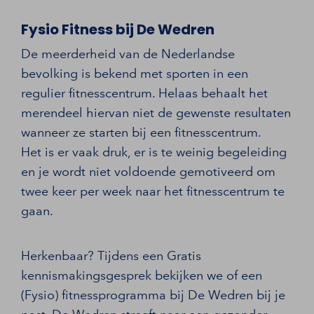
Fysio Fitness bij De Wedren
De meerderheid van de Nederlandse
bevolking is bekend met sporten in een
regulier fitnesscentrum. Helaas behaalt het
merendeel hiervan niet de gewenste resultaten
wanneer ze starten bij een fitnesscentrum.
Het is er vaak druk, er is te weinig begeleiding
en je wordt niet voldoende gemotiveerd om
twee keer per week naar het fitnesscentrum te
gaan.
Herkenbaar? Tijdens een Gratis
kennismakingsgesprek bekijken we of een
(Fysio) fitnessprogramma bij De Wedren bij je