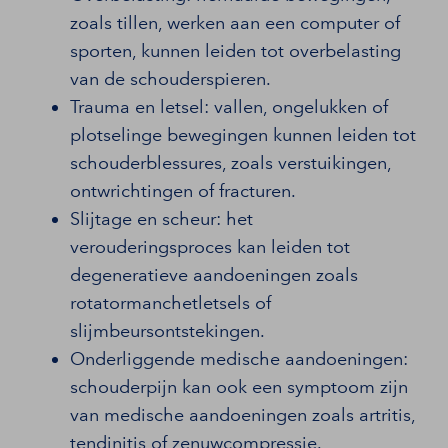
zoals tillen, werken aan een computer of
sporten, kunnen leiden tot overbelasting
van de schouderspieren.
Trauma en letsel: vallen, ongelukken of
plotselinge bewegingen kunnen leiden tot
schouderblessures, zoals verstuikingen,
ontwrichtingen of fracturen.
Slijtage en scheur: het
verouderingsproces kan leiden tot
degeneratieve aandoeningen zoals
rotatormanchetletsels of
slijmbeursontstekingen.
Onderliggende medische aandoeningen:
schouderpijn kan ook een symptoom zijn
van medische aandoeningen zoals artritis,
tendinitis of zenuwcompressie.