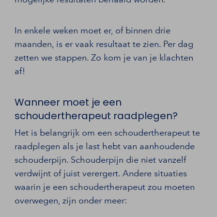
In enkele weken moet er, of binnen drie
maanden, is er vaak resultaat te zien. Per dag
zetten we stappen. Zo kom je van je klachten
af!
Wanneer moet je een
schoudertherapeut raadplegen?
Het is belangrijk om een schoudertherapeut te
raadplegen als je last hebt van aanhoudende
schouderpijn. Schouderpijn die niet vanzelf
verdwijnt of juist verergert. Andere situaties
waarin je een schoudertherapeut zou moeten
overwegen, zijn onder meer: