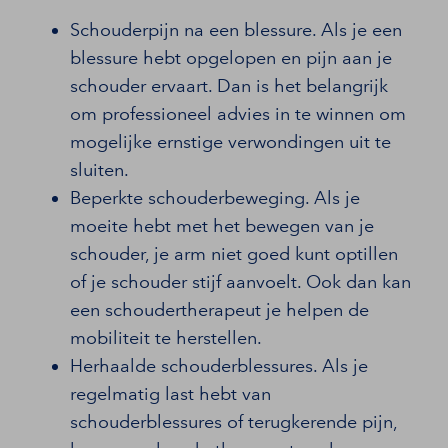
Schouderpijn na een blessure. Als je een
blessure hebt opgelopen en pijn aan je
schouder ervaart. Dan is het belangrijk
om professioneel advies in te winnen om
mogelijke ernstige verwondingen uit te
sluiten.
Beperkte schouderbeweging. Als je
moeite hebt met het bewegen van je
schouder, je arm niet goed kunt optillen
of je schouder stijf aanvoelt. Ook dan kan
een schoudertherapeut je helpen de
mobiliteit te herstellen.
Herhaalde schouderblessures. Als je
regelmatig last hebt van
schouderblessures of terugkerende pijn,