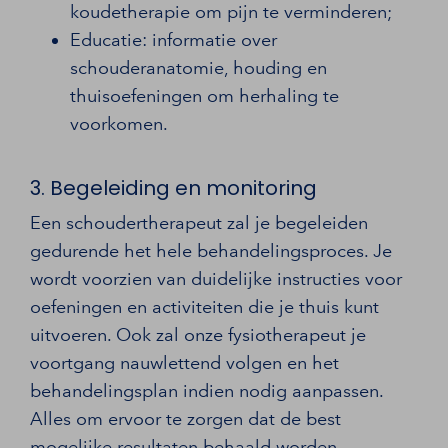
koudetherapie om pijn te verminderen;
Educatie: informatie over
schouderanatomie, houding en
thuisoefeningen om herhaling te
voorkomen.
3. Begeleiding en monitoring
Een schoudertherapeut zal je begeleiden
gedurende het hele behandelingsproces. Je
wordt voorzien van duidelijke instructies voor
oefeningen en activiteiten die je thuis kunt
uitvoeren. Ook zal onze fysiotherapeut je
voortgang nauwlettend volgen en het
behandelingsplan indien nodig aanpassen.
Alles om ervoor te zorgen dat de best
mogelijke resultaten behaald worden.