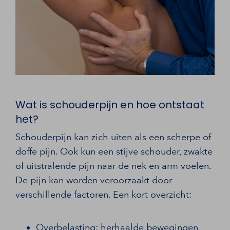
Wat is schouderpijn en hoe ontstaat
het?
Schouderpijn kan zich uiten als een scherpe of
doffe pijn. Ook kun een stijve schouder, zwakte
of uitstralende pijn naar de nek en arm voelen.
De pijn kan worden veroorzaakt door
verschillende factoren. Een kort overzicht:
Overbelasting: herhaalde bewegingen,