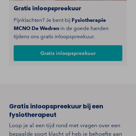
Gratis inloopspreekuur
Pijnklachten? Je bent bij
Fysiotherapie
MCNO De Wedren
in de goede handen
tijdens ons gratis inloopspreekuur.
Gratis inloopspreekuur
Gratis inloopspreekuur bij een
fysiotherapeut
Loop je al een tijd rond met vragen over een
bepaalde soort klacht of heb je behoefte aan