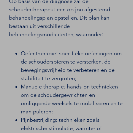
Op basis van de diagnose zal de
schoudertherapeut een op jou afgestemd
behandelingsplan opstellen. Dit plan kan
bestaan uit verschillende
behandelingsmodaliteiten, waaronder:
Oefentherapie: specifieke oefeningen om
de schouderspieren te versterken, de
bewegingsvrijheid te verbeteren en de
stabiliteit te vergroten;
Manuele therapie
: hands-on technieken
om de schoudergewrichten en
omliggende weefsels te mobiliseren en te
manipuleren;
Pijnbestrijding: technieken zoals
elektrische stimulatie, warmte- of