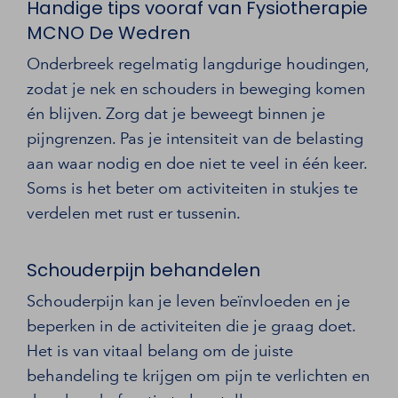
Handige tips vooraf van Fysiotherapie
MCNO De Wedren
Onderbreek regelmatig langdurige houdingen,
zodat je nek en schouders in beweging komen
én blijven. Zorg dat je beweegt binnen je
pijngrenzen. Pas je intensiteit van de belasting
aan waar nodig en doe niet te veel in één keer.
Soms is het beter om activiteiten in stukjes te
verdelen met rust er tussenin.
Schouderpijn behandelen
Schouderpijn kan je leven beïnvloeden en je
beperken in de activiteiten die je graag doet.
Het is van vitaal belang om de juiste
behandeling te krijgen om pijn te verlichten en