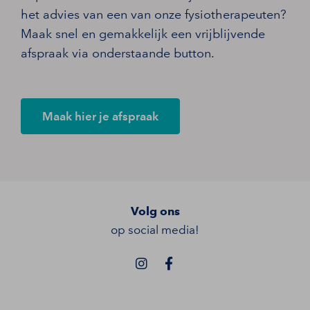
het advies van een van onze fysiotherapeuten?
Maak snel en gemakkelijk een vrijblijvende
afspraak via onderstaande button.
Maak hier je afspraak
Volg ons
op social media!