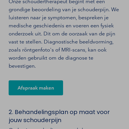
Onze schoudertherapeut begint met een
grondige beoordeling van je schouderpijn. We
luisteren naar je symptomen, bespreken je
medische geschiedenis en voeren een fysiek
onderzoek uit. Dit om de oorzaak van de pijn
vast te stellen. Diagnostische beeldvorming,
zoals röntgenfoto's of MRI-scans, kan ook
worden gebruikt om de diagnose te
bevestigen.
Afspraak maken
2. Behandelingsplan op maat voor
jouw schouderpijn