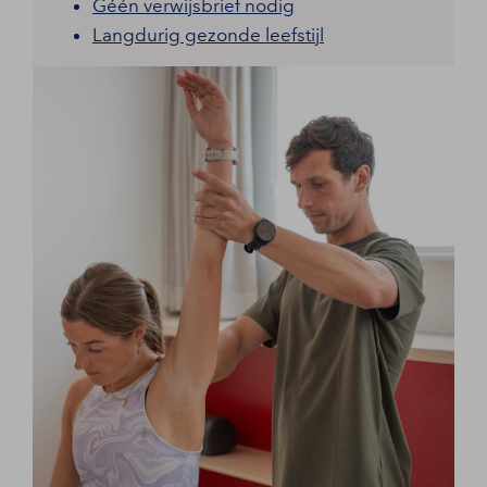
Géén verwijsbrief nodig
Langdurig gezonde leefstijl