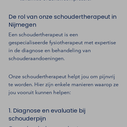
De rol van onze schoudertherapeut in
Nijmegen
Een schoudertherapeut is een
gespecialiseerde fysiotherapeut met expertise
in de diagnose en behandeling van
schouderaandoeningen.
Onze schoudertherapeut helpt jou om pijnvrij
te worden. Hier zijn enkele manieren waarop ze
jou vooruit kunnen helpen:
1. Diagnose en evaluatie bij
schouderpijn