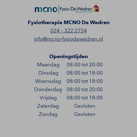
Fysiotherapie MCNO De Wedren
024 – 322 2754
info@mcno-fysiodewedren.nl
Openingstijden
Maandag
08:00 tot 20:00
Dinsdag
08:00 tot 18:00
Woensdag
08:00 tot 18:00
Donderdag
08:00 tot 20:00
Vrijdag
08:00 tot 18:00
Zaterdag
Gesloten
Zondag
Gesloten