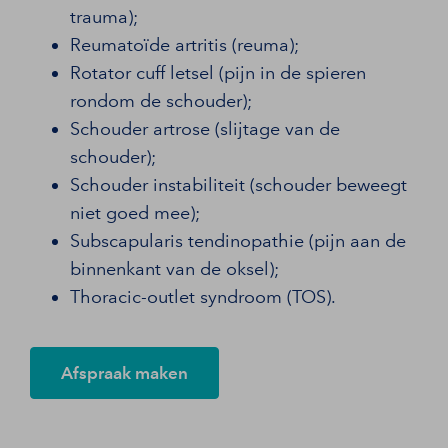
trauma);
Reumatoïde artritis (reuma);
Rotator cuff letsel (pijn in de spieren
rondom de schouder);
Schouder artrose (slijtage van de
schouder);
Schouder instabiliteit (schouder beweegt
niet goed mee);
Subscapularis tendinopathie (pijn aan de
binnenkant van de oksel);
Thoracic-outlet syndroom (TOS).
Afspraak maken