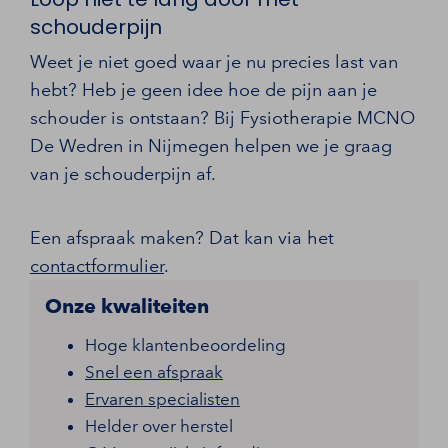
schouderpijn
Weet je niet goed waar je nu precies last van
hebt? Heb je geen idee hoe de pijn aan je
schouder is ontstaan? Bij Fysiotherapie MCNO
De Wedren in Nijmegen helpen we je graag
van je schouderpijn af.
Een afspraak maken? Dat kan via het
contactformulier
.
Onze kwaliteiten
Hoge klantenbeoordeling
Snel een afspraak
Ervaren specialisten
Helder over herstel