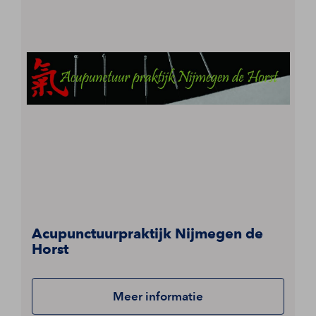
Acupunctuurpraktijk Nijmegen de
Horst
Meer informatie