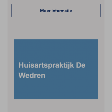
Meer informatie