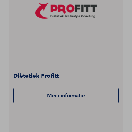
Diëtetiek Profitt
Meer informatie