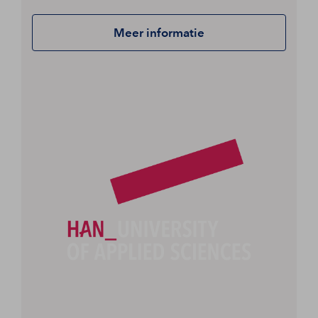
Meer informatie