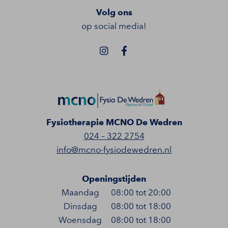
Volg ons
op social media!
Fysiotherapie MCNO De Wedren
024 – 322 2754
info@mcno-fysiodewedren.nl
Openingstijden
Maandag
08:00 tot 20:00
Dinsdag
08:00 tot 18:00
Woensdag
08:00 tot 18:00