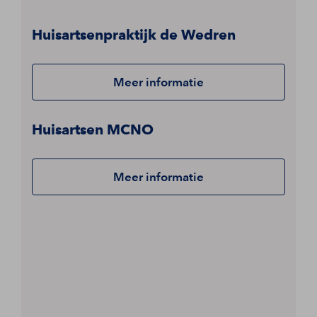
Huisartsenpraktijk de Wedren
Meer informatie
Huisartsen MCNO
Meer informatie