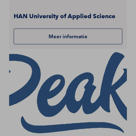
HAN University of Applied Science
Meer informatie