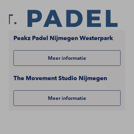
Peakz Padel Nijmegen Westerpark
Meer informatie
The Movement Studio Nijmegen
Meer informatie