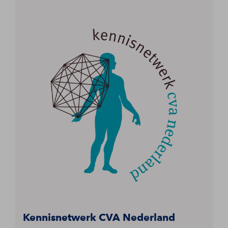
Kennisnetwerk CVA Nederland