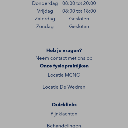
Donderdag
08:00 tot 20:00
Vrijdag
08:00 tot 18:00
Zaterdag
Gesloten
Zondag
Gesloten
Heb je vragen?
Neem
contact
met ons op
Onze fysiopraktijken
Locatie MCNO
Locatie De Wedren
Quicklinks
Pijnklachten
Behandelingen