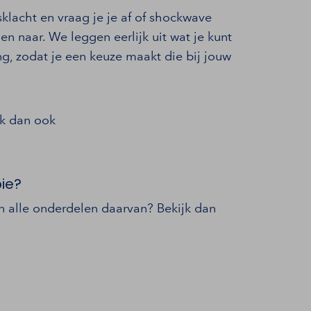
klacht en vraag je je af of shockwave
en naar. We leggen eerlijk uit wat je kunt
g, zodat je een keuze maakt die bij jouw
jk dan ook
ie?
n alle onderdelen daarvan? Bekijk dan