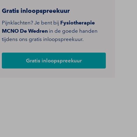
Gratis inloopspreekuur
Pijnklachten? Je bent bij
Fysiotherapie
MCNO De Wedren
in de goede handen
tijdens ons gratis inloopspreekuur.
Gratis inloopspreekuur