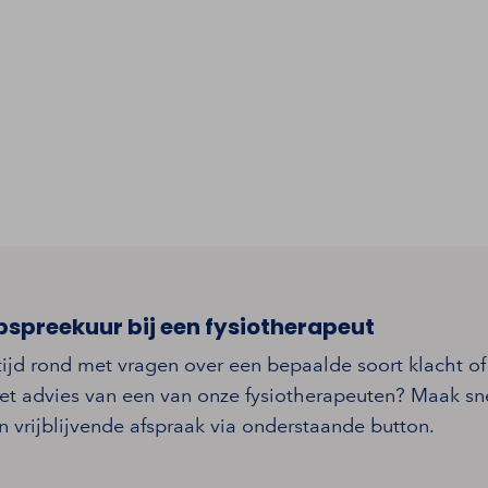
pspreekuur bij een fysiotherapeut
tijd rond met vragen over een bepaalde soort klacht of
et advies van een van onze fysiotherapeuten? Maak sn
 vrijblijvende afspraak via onderstaande button.