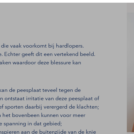
 die vaak voorkomt bij hardlopers.
 Echter geeft dit een vertekend beeld.
rzaken waardoor deze blessure kan
, kan de peesplaat teveel tegen de
n ontstaat irritatie van deze peesplaat of
ef sporten daarbij verergerd de klachten;
an het bovenbeen kunnen voor meer
e spanning in dat gebied;
spieren aan de buitenzijde van de knie