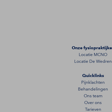
Onze fysiopraktijk
Locatie MCNO
Locatie De Wedren
Quicklinks
Pijnklachten
Behandelingen
Ons team
Over ons
Tarieven