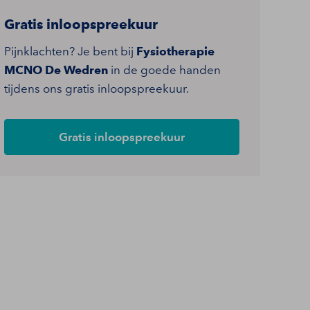
Gratis inloopspreekuur
Pijnklachten? Je bent bij
Fysiotherapie
MCNO De Wedren
in de goede handen
tijdens ons gratis inloopspreekuur.
Gratis inloopspreekuur