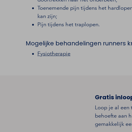
Toenemende pijn tijdens het hardlopen
kan zijn;
Pijn tijdens het traplopen.
Mogelijke behandelingen runners 
Fysiotherapie
Gratis inloo
Loop je al een 
behoefte aan h
gemakkelijk een