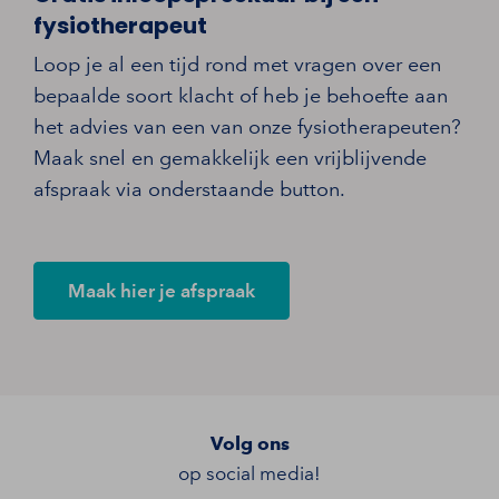
fysiotherapeut
Loop je al een tijd rond met vragen over een
bepaalde soort klacht of heb je behoefte aan
het advies van een van onze fysiotherapeuten?
Maak snel en gemakkelijk een vrijblijvende
afspraak via onderstaande button.
Maak hier je afspraak
Volg ons
op social media!