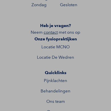
Zondag
Gesloten
Heb je vragen?
Neem
contact
met ons op
Onze fysiopraktijken
Locatie MCNO
Locatie De Wedren
Quicklinks
Pijnklachten
Behandelingen
Ons team