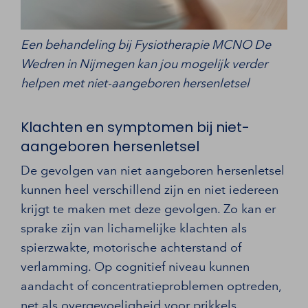
Een behandeling bij Fysiotherapie MCNO De
Wedren in Nijmegen kan jou mogelijk verder
helpen met niet-aangeboren hersenletsel
Klachten en symptomen bij niet-
aangeboren hersenletsel
De gevolgen van niet aangeboren hersenletsel
kunnen heel verschillend zijn en niet iedereen
krijgt te maken met deze gevolgen. Zo kan er
sprake zijn van lichamelijke klachten als
spierzwakte, motorische achterstand of
verlamming. Op cognitief niveau kunnen
aandacht of concentratieproblemen optreden,
net als overgevoeligheid voor prikkels,