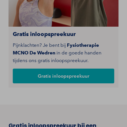
Gratis inloopspreekuur
Pijnklachten? Je bent bij
Fysiotherapie
MCNO De Wedren
in de goede handen
tijdens ons gratis inloopspreekuur.
Gratis inloopspreekuur
Gratis inloopspreekuur bij een