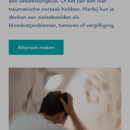
een verkeersongeluk. Of het kan een niet-
traumatische oorzaak hebben. Hierbij kun je
denken aan ziektebeelden als
bloedvatproblemen, tumoren of vergiftiging.
Afspraak maken