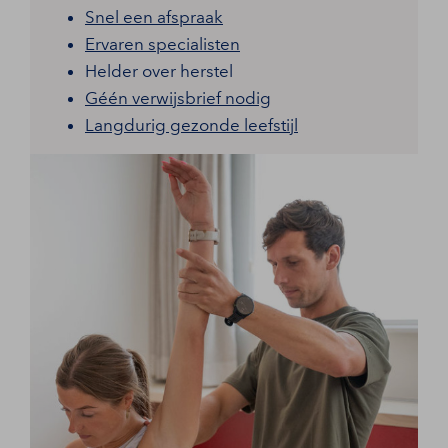
Snel een afspraak
Ervaren specialisten
Helder over herstel
Géén verwijsbrief nodig
Langdurig gezonde leefstijl