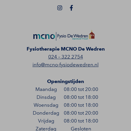
Fysiotherapie MCNO De Wedren
024 – 322 2754
info@mcno-fysiodewedren.nl
Openingstijden
Maandag
08:00 tot 20:00
Dinsdag
08:00 tot 18:00
Woensdag
08:00 tot 18:00
Donderdag
08:00 tot 20:00
Vrijdag
08:00 tot 18:00
Zaterdag
Gesloten