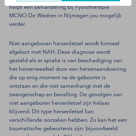
helpt een behandeling bij Fysiotherapie
MCNO De Wedren in Nijmegen jou mogelijk
verder.
Niet-aangeboren hersenletsel wordt formeel
afgekort met NAH. Deze diagnose wordt
gesteld als er sprake is van beschadiging van
het hersenweefsel door een hersenaandoening
die op enig moment na de geboorte is
ontstaan en die niet samenhangt met de
zwangerschap en bevalling. De gevolgen van
niet aangeboren hersenletsel zijn helaas
blijvend. Dit type hersenletsel kan
verschillende oorzaken hebben. Zo kan het een
traumatische gebeurtenis zijn; bijvoorbeeld