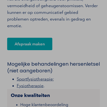
vermoeidheid of geheugenstoornissen. Verder
kunnen er op communicatief gebied
problemen optreden, evenals in gedrag en
emotie.
Afspraak maken
Mogelijke behandelingen hersenletsel
(niet aangeboren)
Sportfysiotherapie
;
Fysiotherapie
.
Onze kwaliteiten
Hoge klantenbeoordeling