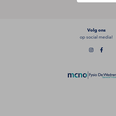
Volg ons
op social media!