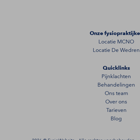
Onze fysiopraktijk
Locatie MCNO
Locatie De Wedren
Quicklinks
Pijnklachten
Behandelingen
Ons team
Over ons
Tarieven
Blog