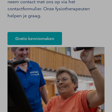
neem contact met ons op via het
contactformulier. Onze fysiotherapeuten
helpen je graag.
Gratis kennismaken