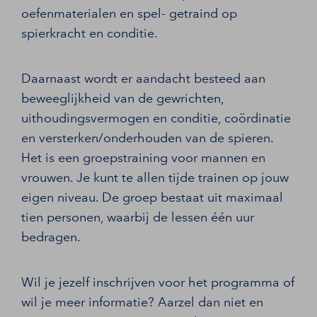
oefenmaterialen en spel- getraind op
spierkracht en conditie.
Daarnaast wordt er aandacht besteed aan
beweeglijkheid van de gewrichten,
uithoudingsvermogen en conditie, coördinatie
en versterken/onderhouden van de spieren.
Het is een groepstraining voor mannen en
vrouwen. Je kunt te allen tijde trainen op jouw
eigen niveau. De groep bestaat uit maximaal
tien personen, waarbij de lessen één uur
bedragen.
Wil je jezelf inschrijven voor het programma of
wil je meer informatie? Aarzel dan niet en