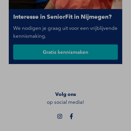
Interesse in SeniorFit in Nijmegen?
We nodigen je graag uit voor een vrijblijvende
kennismaking.
Gratis kennismaken
Volg ons
op social media!