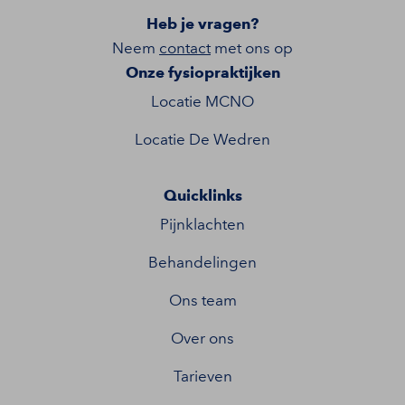
Heb je vragen?
Neem
contact
met ons op
Onze fysiopraktijken
Locatie MCNO
Locatie De Wedren
Quicklinks
Pijnklachten
Behandelingen
Ons team
Over ons
Tarieven