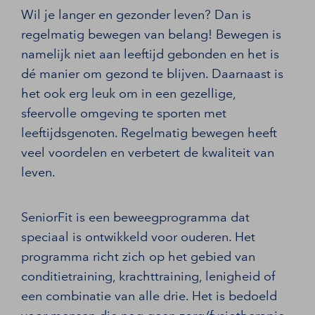
Wil je langer en gezonder leven? Dan is
regelmatig bewegen van belang! Bewegen is
namelijk niet aan leeftijd gebonden en het is
dé manier om gezond te blijven. Daarnaast is
het ook erg leuk om in een gezellige,
sfeervolle omgeving te sporten met
leeftijdsgenoten. Regelmatig bewegen heeft
veel voordelen en verbetert de kwaliteit van
leven.
SeniorFit is een beweegprogramma dat
speciaal is ontwikkeld voor ouderen. Het
programma richt zich op het gebied van
conditietraining, krachttraining, lenigheid of
een combinatie van alle drie. Het is bedoeld