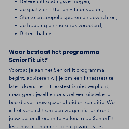
Betere uithoudingsvermogen;
Je gaat zich fitter en vitaler voelen;
Sterke en soepele spieren en gewrichten;
Je houding en motoriek verbeterd;
Betere balans.
Waar bestaat het programma
SeniorFit uit?
Voordat je aan het SeniorFit programma
begint, adviseren wij je om een fitnesstest te
laten doen. Een fitnesstest is niet verplicht,
maar geeft jezelf en ons wel een uitstekend
beeld over jouw gezondheid en conditie. Wel
is het verplicht om een vragenlijst omtrent
jouw gezondheid in te vullen. In de SeniorFit-
lessen worden er met behulp van diverse