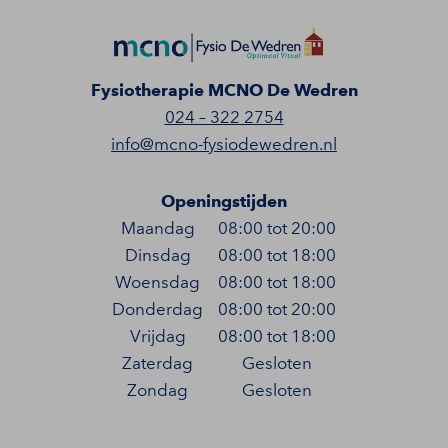
Fysiotherapie MCNO De Wedren
024 – 322 2754
info@mcno-fysiodewedren.nl
Openingstijden
Maandag
08:00 tot 20:00
Dinsdag
08:00 tot 18:00
Woensdag
08:00 tot 18:00
Donderdag
08:00 tot 20:00
Vrijdag
08:00 tot 18:00
Zaterdag
Gesloten
Zondag
Gesloten