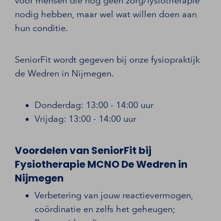
voor mensen die nog geen zorg/fysiotherapie
nodig hebben, maar wel wat willen doen aan
hun conditie.
SeniorFit wordt gegeven bij onze fysiopraktijk
de Wedren in Nijmegen.
Donderdag: 13:00 - 14:00 uur
Vrijdag: 13:00 - 14:00 uur
Voordelen van SeniorFit bij
Fysiotherapie MCNO De Wedren in
Nijmegen
Verbetering van jouw reactievermogen,
coördinatie en zelfs het geheugen;