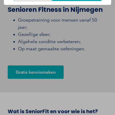
Senioren Fitness in Nijmegen
Groepstraining voor mensen vanaf 50
jaar;
Gezellige sfeer;
Algehele conditie verbeteren;
Op maat gemaakte oefeningen.
Gratis kennismaken
Wat is SeniorFit en voor wie is het?