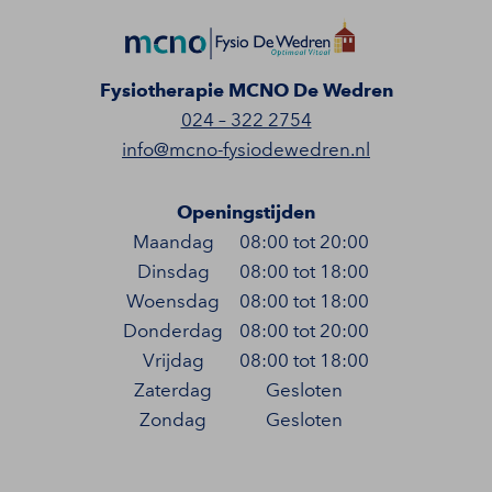
Fysiotherapie MCNO De Wedren
024 – 322 2754
info@mcno-fysiodewedren.nl
Openingstijden
Maandag
08:00 tot 20:00
Dinsdag
08:00 tot 18:00
Woensdag
08:00 tot 18:00
Donderdag
08:00 tot 20:00
Vrijdag
08:00 tot 18:00
Zaterdag
Gesloten
Zondag
Gesloten