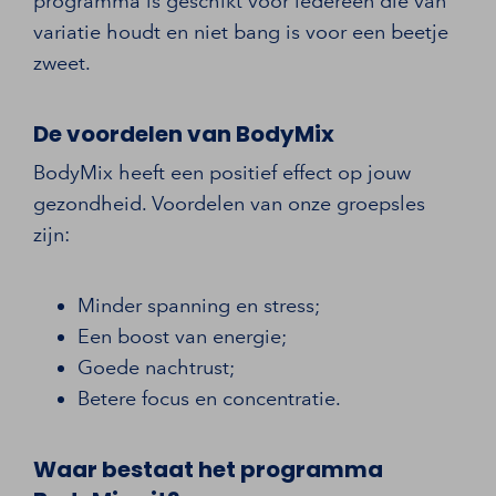
programma is geschikt voor iedereen die van
variatie houdt en niet bang is voor een beetje
zweet.
De voordelen van BodyMix
BodyMix heeft een positief effect op jouw
gezondheid. Voordelen van onze groepsles
zijn:
Minder spanning en stress;
Een boost van energie;
Goede nachtrust;
Betere focus en concentratie.
Waar bestaat het programma