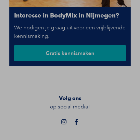
Interesse in BodyMix in Nijmegen?
We nodigen je graag uit voor een vrijblijvende
kennismaking.
Gratis kennismaken
Volg ons
op social media!