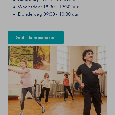
Woensdag: 18:30 - 19:30 uur
Donderdag 09:30 - 10:30 uur
Gratis kennismaken