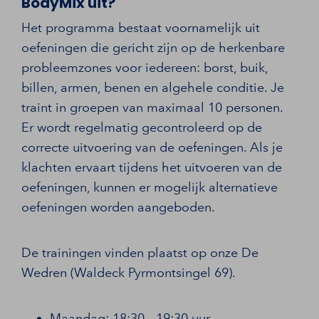
BodyMix uit?
Het programma bestaat voornamelijk uit
oefeningen die gericht zijn op de herkenbare
probleemzones voor iedereen: borst, buik,
billen, armen, benen en algehele conditie. Je
traint in groepen van maximaal 10 personen.
Er wordt regelmatig gecontroleerd op de
correcte uitvoering van de oefeningen. Als je
klachten ervaart tijdens het uitvoeren van de
oefeningen, kunnen er mogelijk alternatieve
oefeningen worden aangeboden.
De trainingen vinden plaatst op onze De
Wedren (Waldeck Pyrmontsingel 69).
Maandag: 18:30 - 19:30 uur