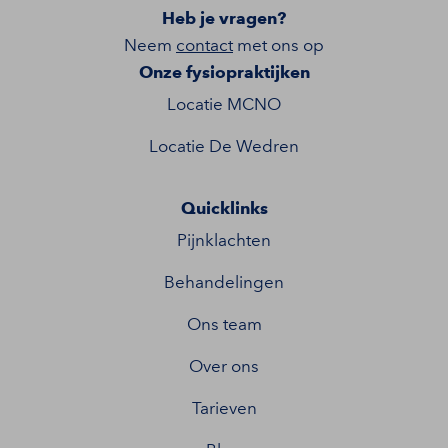
Heb je vragen?
Neem
contact
met ons op
Onze fysiopraktijken
Locatie MCNO
Locatie De Wedren
Quicklinks
Pijnklachten
Behandelingen
Ons team
Over ons
Tarieven