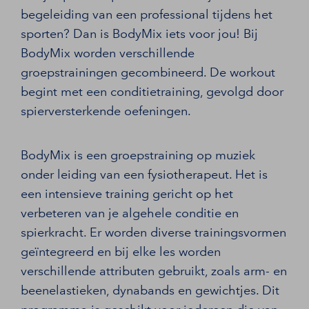
begeleiding van een professional tijdens het
sporten? Dan is BodyMix iets voor jou! Bij
BodyMix worden verschillende
groepstrainingen gecombineerd. De workout
begint met een conditietraining, gevolgd door
spierversterkende oefeningen.
BodyMix is een groepstraining op muziek
onder leiding van een fysiotherapeut. Het is
een intensieve training gericht op het
verbeteren van je algehele conditie en
spierkracht. Er worden diverse trainingsvormen
geïntegreerd en bij elke les worden
verschillende attributen gebruikt, zoals arm- en
beenelastieken, dynabands en gewichtjes. Dit