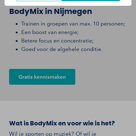
BodyMix in Nijmegen
Trainen in groepen van max. 10 personen;
Een boost van energie;
Betere focus en concentratie;
Goed voor de algehele conditie.
Gratis kennismaken
Wat is BodyMix en voor wie is het?
Wil je sporten op muziek? Of wil je