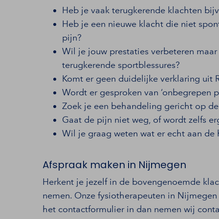
Heb je vaak terugkerende klachten bij
Heb je een nieuwe klacht die niet spont
pijn?
Wil je jouw prestaties verbeteren maa
terugkerende sportblessures?
Komt er geen duidelijke verklaring uit
Wordt er gesproken van ‘onbegrepen pi
Zoek je een behandeling gericht op d
Gaat de pijn niet weg, of wordt zelfs e
Wil je graag weten wat er echt aan de 
Afspraak maken in Nijmegen
Herkent je jezelf in de bovengenoemde klac
nemen. Onze fysiotherapeuten in Nijmegen h
het contactformulier in dan nemen wij cont