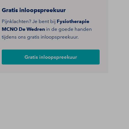
Gratis inloopspreekuur
Pijnklachten? Je bent bij
Fysiotherapie
MCNO De Wedren
in de goede handen
tijdens ons gratis inloopspreekuur.
Gratis inloopspreekuur