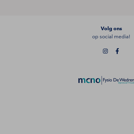
Volg ons
op social media!