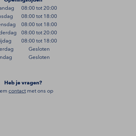
andag
08:00 tot 20:00
nsdag
08:00 tot 18:00
nsdag
08:00 tot 18:00
derdag
08:00 tot 20:00
ijdag
08:00 tot 18:00
terdag
Gesloten
ndag
Gesloten
Heb je vragen?
eem
contact
met ons op