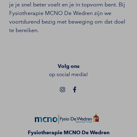
je je snel beter voelt en je in topvorm bent. Bij
Fysiotherapie MCNO De Wedren zijn we
voortdurend bezig met beweging om dat doel
te bereiken.
Volg ons
op social media!
Fysiotherapie MCNO De Wedren