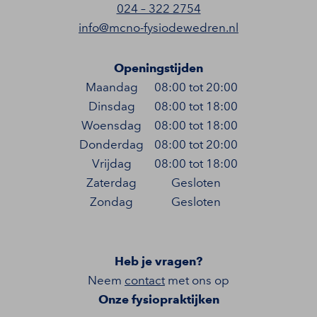
024 – 322 2754
info@mcno-fysiodewedren.nl
Openingstijden
Maandag
08:00 tot 20:00
Dinsdag
08:00 tot 18:00
Woensdag
08:00 tot 18:00
Donderdag
08:00 tot 20:00
Vrijdag
08:00 tot 18:00
Zaterdag
Gesloten
Zondag
Gesloten
Heb je vragen?
Neem
contact
met ons op
Onze fysiopraktijken