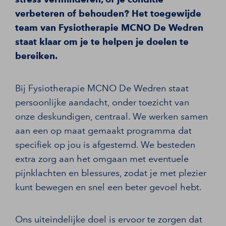
verbeteren of behouden? Het toegewijde
team van Fysiotherapie MCNO De Wedren
staat klaar om je te helpen je doelen te
bereiken.
Bij Fysiotherapie MCNO De Wedren staat
persoonlijke aandacht, onder toezicht van
onze deskundigen, centraal. We werken samen
aan een op maat gemaakt programma dat
specifiek op jou is afgestemd. We besteden
extra zorg aan het omgaan met eventuele
pijnklachten en blessures, zodat je met plezier
kunt bewegen en snel een beter gevoel hebt.
Ons uiteindelijke doel is ervoor te zorgen dat