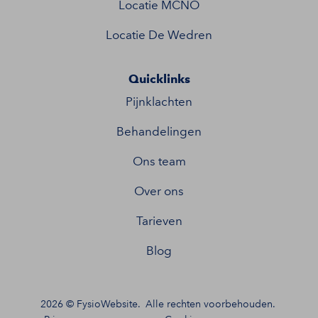
Locatie MCNO
Locatie De Wedren
Quicklinks
Pijnklachten
Behandelingen
Ons team
Over ons
Tarieven
Blog
2026 ©
FysioWebsite
.
Alle rechten voorbehouden.