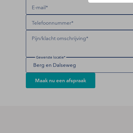
E-mail*
Telefoonnummer*
Pijn/klacht omschrijving*
Gewenste locatie*
Maak nu een afspraak