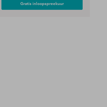
Gratis inloopspreekuur