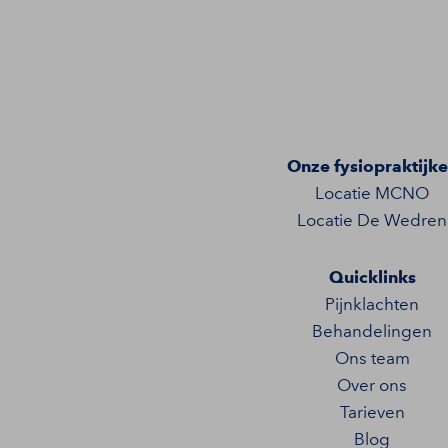
Onze fysiopraktijk
Locatie MCNO
Locatie De Wedren
Quicklinks
Pijnklachten
Behandelingen
Ons team
Over ons
Tarieven
Blog