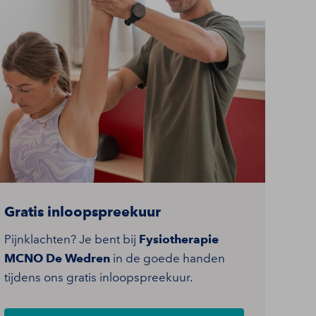
Gratis inloopspreekuur
Pijnklachten? Je bent bij
Fysiotherapie
MCNO De Wedren
in de goede handen
tijdens ons gratis inloopspreekuur.