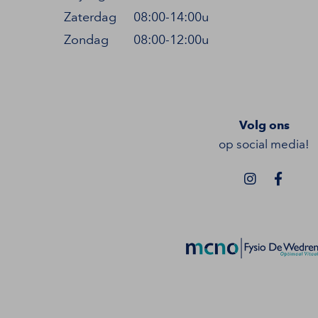
Zaterdag
08:00-14:00u
Zondag
08:00-12:00u
Volg ons
op social media!