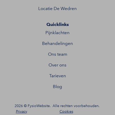
Locatie De Wedren
Quicklinks
Pijnklachten
Behandelingen
Ons team
Over ons
Tarieven
Blog
2026 ©
FysioWebsite
.
Alle rechten voorbehouden.
Privacy
Cookies