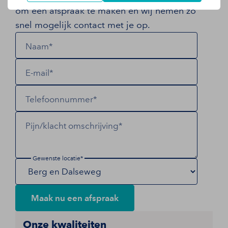
om een afspraak te maken en wij nemen zo
snel mogelijk contact met je op.
Naam*
E-mail*
Telefoonnummer*
Pijn/klacht omschrijving*
Gewenste locatie*
Maak nu een afspraak
Onze kwaliteiten