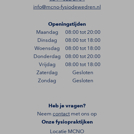
info@mcno-fysiodewedren.nl
Openingstijden
Maandag
08:00 tot 20:00
Dinsdag
08:00 tot 18:00
Woensdag
08:00 tot 18:00
Donderdag
08:00 tot 20:00
Vrijdag
08:00 tot 18:00
Zaterdag
Gesloten
Zondag
Gesloten
Heb je vragen?
Neem
contact
met ons op
Onze fysiopraktijken
Locatie MCNO