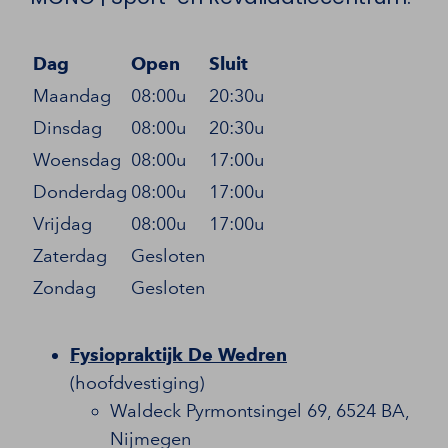
Dag
Open
Sluit
Maandag
08:00u
20:30u
Dinsdag
08:00u
20:30u
Woensdag
08:00u
17:00u
Donderdag
08:00u
17:00u
Vrijdag
08:00u
17:00u
Zaterdag
Gesloten
Zondag
Gesloten
Fysiopraktijk De Wedren
(hoofdvestiging)
Waldeck Pyrmontsingel 69, 6524 BA,
Nijmegen