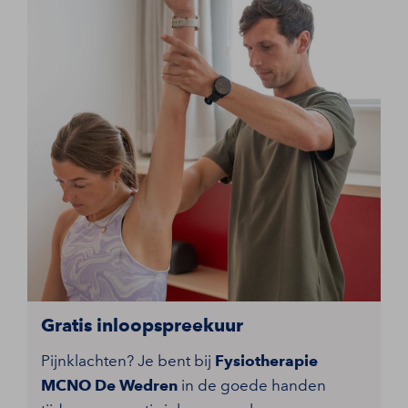
Gratis inloopspreekuur
Pijnklachten? Je bent bij
Fysiotherapie
MCNO De Wedren
in de goede handen