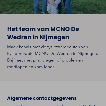
Het team van MCNO De
Wedren in Nijmegen
Maak kennis met de fysiotherapeuten van
Fysiotherapie MCNO De Wedren in Nijmegen.
Blijf niet met pijn, vragen of problemen
rondlopen en kom langs!
Algemene contactgegevens