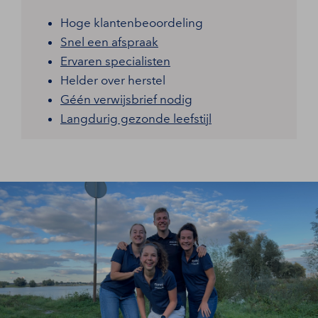
Hoge klantenbeoordeling
Snel een afspraak
Ervaren specialisten
Helder over herstel
Géén verwijsbrief nodig
Langdurig gezonde leefstijl