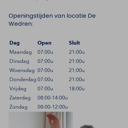
Openingstijden van locatie De
Wedren:
Dag
Open
Sluit
Maandag
07:00u
21:00u
Dinsdag
07:00u
21:00u
Woensdag
07:00u
21:00u
Donderdag
07:00u
21:00u
Vrijdag
07:00u
18:00u
Zaterdag
08:00-14:00u
Zondag
08:00-12:00u