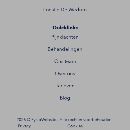
Locatie De Wedren
Quicklinks
Pijnklachten
Behandelingen
Ons team
Over ons
Tarieven
Blog
2026 ©
FysioWebsite
.
Alle rechten voorbehouden.
Privacy
Cookies