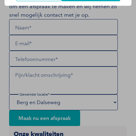
om een afspraak te maken en wij nemen zo
snel mogelijk contact met je op.
Naam*
E-mail*
Telefoonnummer*
Pijn/klacht omschrijving*
Gewenste locatie*
Maak nu een afspraak
Onze kwaliteiten