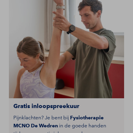
Gratis inloopspreekuur
Pijnklachten? Je bent bij
Fysiotherapie
MCNO De Wedren
in de goede handen