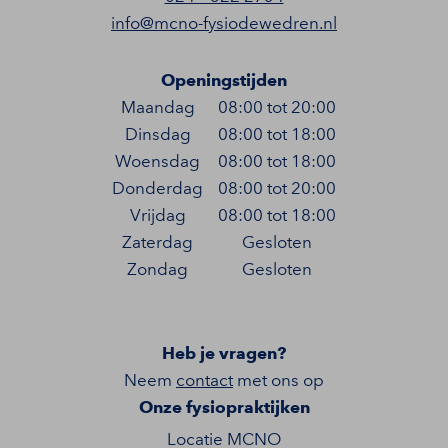
info@mcno-fysiodewedren.nl
Openingstijden
Maandag
08:00 tot 20:00
Dinsdag
08:00 tot 18:00
Woensdag
08:00 tot 18:00
Donderdag
08:00 tot 20:00
Vrijdag
08:00 tot 18:00
Zaterdag
Gesloten
Zondag
Gesloten
Heb je vragen?
Neem
contact
met ons op
Onze fysiopraktijken
Locatie MCNO