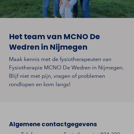
Het team van MCNO De
Wedren in Nijmegen
Maak kennis met de fysiotherapeuten van
Fysiotherapie MCNO De Wedren in Nijmegen.
Blijf niet met pijn, vragen of problemen
rondlopen en kom langs!
Algemene contactgegevens