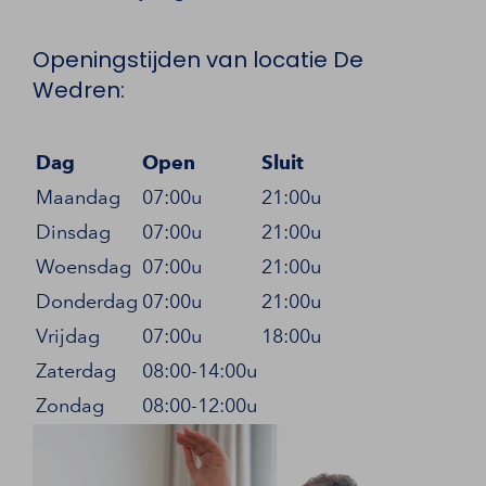
Openingstijden van locatie De
Wedren:
Dag
Open
Sluit
Maandag
07:00u
21:00u
Dinsdag
07:00u
21:00u
Woensdag
07:00u
21:00u
Donderdag
07:00u
21:00u
Vrijdag
07:00u
18:00u
Zaterdag
08:00-14:00u
Zondag
08:00-12:00u