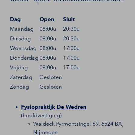
Dag
Open
Sluit
Maandag
08:00u
20:30u
Dinsdag
08:00u
20:30u
Woensdag
08:00u
17:00u
Donderdag
08:00u
17:00u
Vrijdag
08:00u
17:00u
Zaterdag
Gesloten
Zondag
Gesloten
Fysiopraktijk De Wedren
(hoofdvestiging)
Waldeck Pyrmontsingel 69, 6524 BA,
Nijmegen