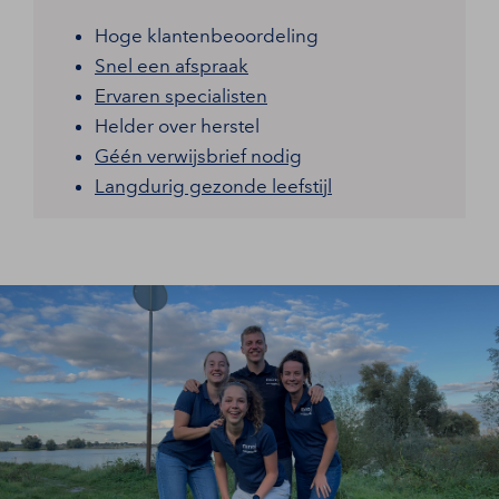
Hoge klantenbeoordeling
Snel een afspraak
Ervaren specialisten
Helder over herstel
Géén verwijsbrief nodig
Langdurig gezonde leefstijl